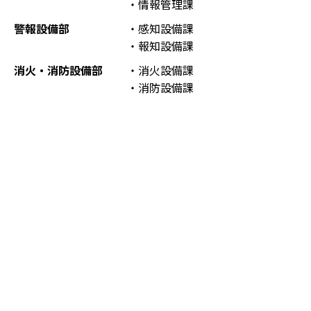
・情報管理課
警報設備部
・感知設備課
・報知設備課
消火・消防設備部
・消火設備課
・消防設備課