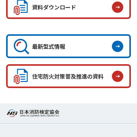
資料ダウンロード
最新型式情報
住宅防火対策普及推進の資料