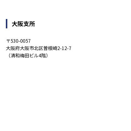
大阪支所
〒530-0057
大阪府大阪市北区曽根崎2-12-7
（清和梅田ビル4階）