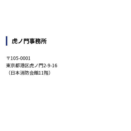
虎ノ門事務所
〒105-0001
東京都港区虎ノ門2-9-16
（日本消防会館11階）