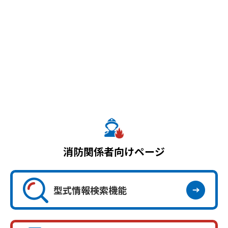
消防関係者向けページ
型式情報検索機能