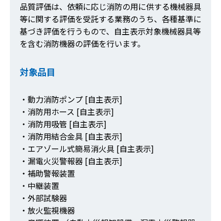
品質評価は、依頼に応じ消防の用に供する機械器具
等に関する評価を受託する業務のうち、各種基準に
基づき評価を行うもので、自主表示対象機械器具等
を含む消防機器の評価を行います。
対象品目
・動力消防ポンプ [自主表示]
・消防用ホース [自主表示]
・消防用吸管 [自主表示]
・消防用結合金具 [自主表示]
・エアゾール式簡易消火具 [自主表示]
・漏電火災警報器 [自主表示]
・補助警報装置
・中継装置
・外部試験器
・放火監視機器