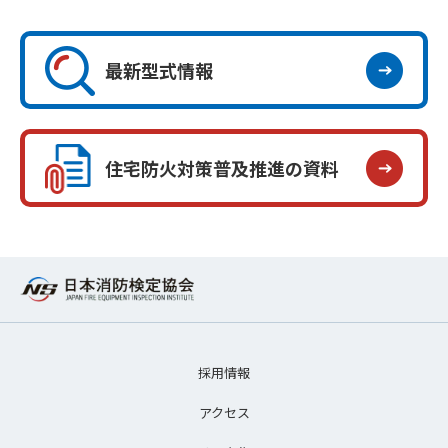
最新型式情報
住宅防火対策普及推進の資料
採用情報
アクセス