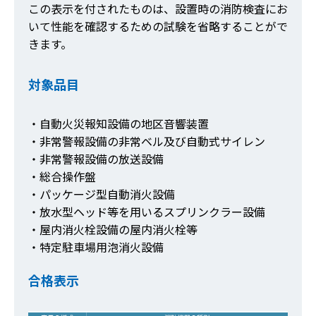
この表示を付されたものは、設置時の消防検査にお
いて性能を確認するための試験を省略することがで
きます。
対象品目
・自動火災報知設備の地区音響装置
・非常警報設備の非常ベル及び自動式サイレン
・非常警報設備の放送設備
・総合操作盤
・パッケージ型自動消火設備
・放水型ヘッド等を用いるスプリンクラー設備
・屋内消火栓設備の屋内消火栓等
・特定駐車場用泡消火設備
合格表示