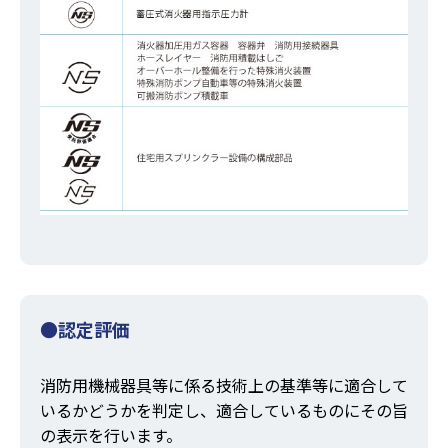
●認定評価
消防用機械器具等に係る技術上の基準等に適合して
いるかどうかを判定し、適合しているものにその旨
の表示を行います。