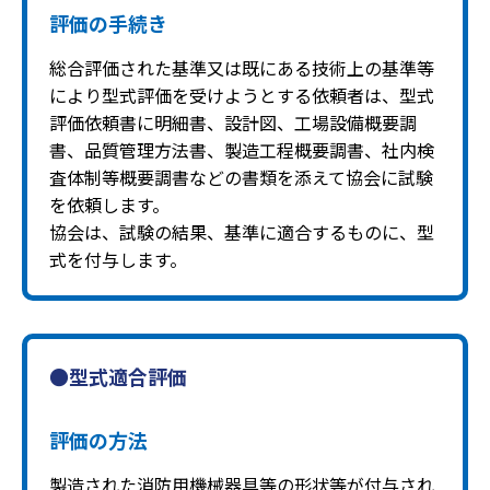
評価の手続き
総合評価された基準又は既にある技術上の基準等
により型式評価を受けようとする依頼者は、型式
評価依頼書に明細書、設計図、工場設備概要調
書、品質管理方法書、製造工程概要調書、社内検
査体制等概要調書などの書類を添えて協会に試験
を依頼します。
協会は、試験の結果、基準に適合するものに、型
式を付与します。
●型式適合評価
評価の方法
製造された消防用機械器具等の形状等が付与され