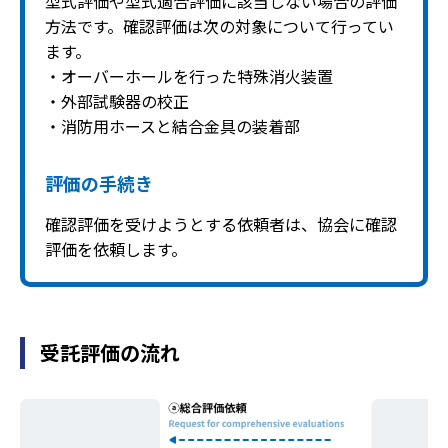
型式評価や型式適合評価に該当しない場合の評価
方法です。確認評価は次の対象について行ってい
ます。
・オーバーホールを行った特殊消火装置
・外部試験器の校正
・消防用ホースと結合金具の装着部
評価の手続き
確認評価を受けようとする依頼者は、協会に確認
評価を依頼します。
受託評価の流れ