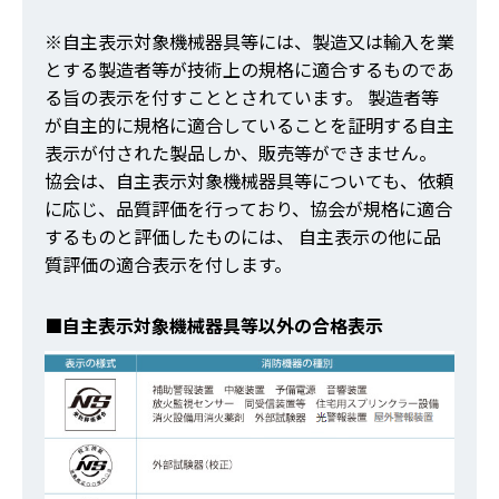
※自主表示対象機械器具等には、製造又は輸入を業
とする製造者等が技術上の規格に適合するものであ
る旨の表示を付すこととされています。 製造者等
が自主的に規格に適合していることを証明する自主
表示が付された製品しか、販売等ができません。
協会は、自主表示対象機械器具等についても、依頼
に応じ、品質評価を行っており、協会が規格に適合
するものと評価したものには、 自主表示の他に品
質評価の適合表示を付します。
■自主表示対象機械器具等以外の合格表示