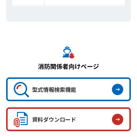
消防関係者向けページ
型式情報検索機能
資料ダウンロード