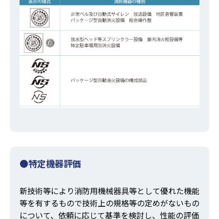
●特定機器評価
新技術等により消防用機械器具等として優れた機能
等を有するもので技術上の規格等の定めがないもの
について、依頼に応じて基準を検討し、性能の評価