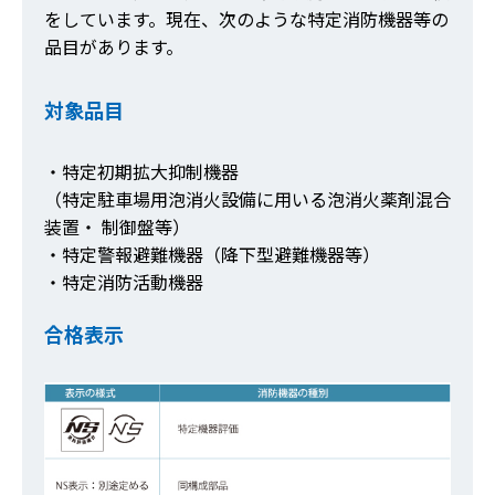
をしています。現在、次のような特定消防機器等の
品目があります。
対象品目
・特定初期拡大抑制機器
（特定駐車場用泡消火設備に用いる泡消火薬剤混合
装置・ 制御盤等）
・特定警報避難機器（降下型避難機器等）
・特定消防活動機器
合格表示