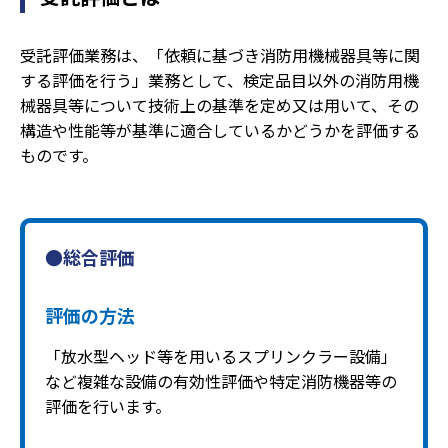
受託評価業務は、「依頼に基づき消防用機械器具等に関
する評価を行う」業務として、検定品目以外の消防用機
械器具等について技術上の基準を定め又は用いて、その
構造や性能等が基準に適合しているかどうかを評価する
ものです。
●総合評価
評価の方法
「放水型ヘッド等を用いるスプリンクラー設備」
など複雑な設備の有効性評価や特定消防機器等の
評価を行います。