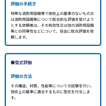
評価の手続き
特殊な消防用設備等で技術上の基準のないもの又
は消防用設備等について総合的な評価を受けよう
とする依頼者は、その有効性又は他の消防用設備
等との同等性などについて、協会に総合評価を依
頼します。
●型式評価
評価の方法
その構造、材質、性能等についての試験を行い、
技術上の基準に適合するものに型式を付与しま
す。