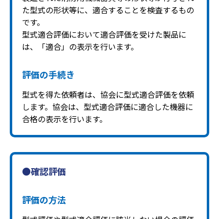
た型式の形状等に、適合することを検査するもの
です。
型式適合評価において適合評価を受けた製品に
は、「適合」の表示を行います。
評価の手続き
型式を得た依頼者は、協会に型式適合評価を依頼
します。協会は、型式適合評価に適合した機器に
合格の表示を行います。
●確認評価
評価の方法