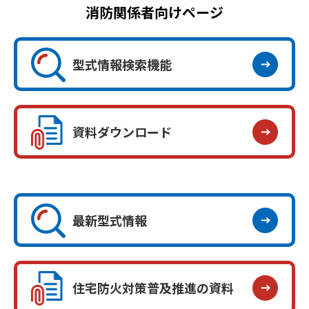
消防関係者向けページ
型式情報検索機能
資料ダウンロード
最新型式情報
住宅防火対策普及推進の資料