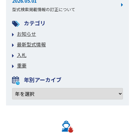
2026.05.01
型式検索掲載情報の訂正について
カテゴリ
お知らせ
最新型式情報
入札
重要
年別アーカイブ