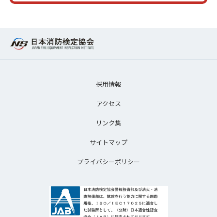
採用情報
アクセス
リンク集
サイトマップ
プライバシーポリシー