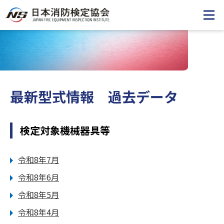
最新型式情報 過去データ
検定対象機械器具等
令和8年7月
令和8年6月
令和8年5月
令和8年4月