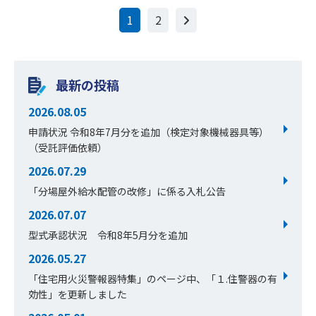
1
2
最新の投稿
2026.08.05
申請状況 令和8年7月分を追加（検定対象機械器具等）
（受託評価依頼）
2026.07.29
「分場屋外給水配管の改修」に係る入札公告
2026.07.07
型式承認状況 令和8年5月分を追加
2026.05.27
「住宅用火災警報器特集」のページ中、「１.住警器の有
効性」を更新しました