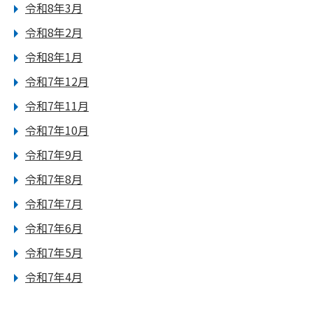
令和8年3月
令和8年2月
令和8年1月
令和7年12月
令和7年11月
令和7年10月
令和7年9月
令和7年8月
令和7年7月
令和7年6月
令和7年5月
令和7年4月